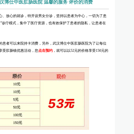
汉博仕中医肛肠医院 温馨的服务 评价的消费
、放心的就诊，特开设男女分诊，坚持以患者为中心，一切为了患
室”诊疗模式，集中了医疗资源，也有效保护了患者的隐私，让患者在
患者可以来院持卡消费，另外，武汉博仕中医肛肠医院为了让每位
享受肛肠镜优惠活动，您
点击预约
，就可以以52元的价格享受150元的