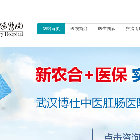
网站首页
医院简介
医生团队
疾病专